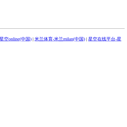
online(中国)
|
米兰体育-米兰milan(中国)
|
星空在线平台-星