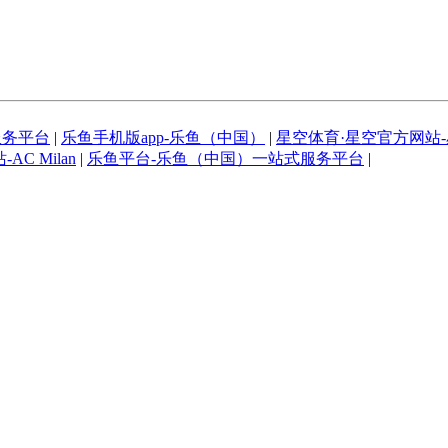
服务平台
|
乐鱼手机版app-乐鱼（中国）
|
星空体育·星空官方网站-星空
C Milan
|
乐鱼平台-乐鱼（中国）一站式服务平台
|